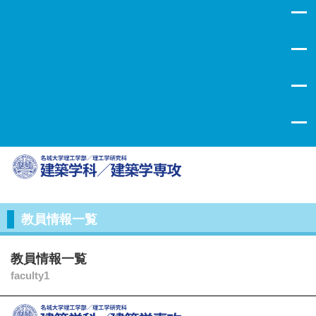
555
教員情報一覧
教員情報一覧
faculty1
555