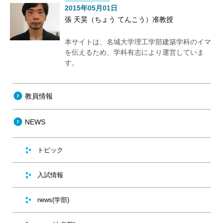
2015年05月01日
張 天昊（ちょう てんこう）准教授
本サイトは、名城大学理工学部建築学科のイマ
を伝えるため、学科有志により運営していま
す。
教員情報
NEWS
トピック
入試情報
news(学部)