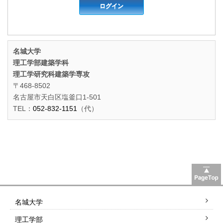
名城大学
理工学部建築学科
理工学研究科建築学専攻
〒468-8502
名古屋市天白区塩釜口1-501
TEL：
052-832-1151
（代）
名城大学
理工学部