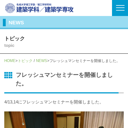
NEWS
トピック
topic
HOME
トピック
/
NEWS
フレッシュマンセミナーを開催しました。
フレッシュマンセミナーを開催しまし
た。
4/13,14にフレッシュマンセミナーを開催しました。