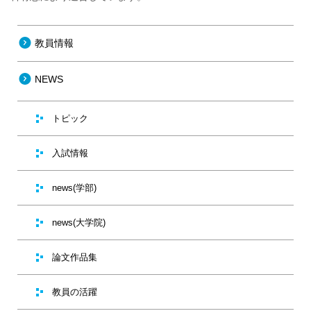
教員情報
NEWS
トピック
入試情報
news(学部)
news(大学院)
論文作品集
教員の活躍