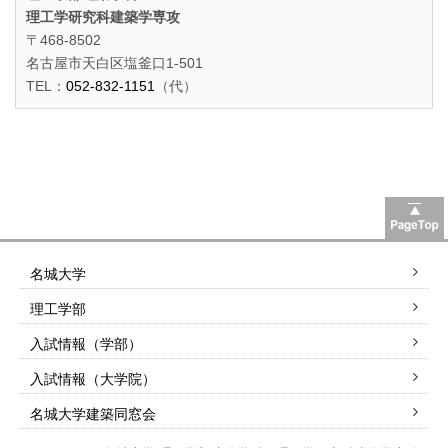
理工学研究科建築学専攻
〒468-8502
名古屋市天白区塩釜口1-501
TEL：
052-832-1151
（代）
名城大学
理工学部
入試情報（学部）
入試情報（大学院）
名城大学建築同窓会