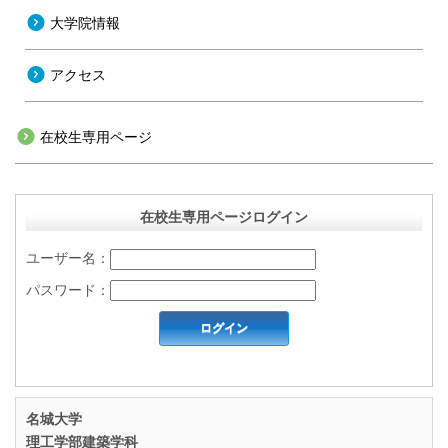
大学院情報
アクセス
在校生専用ページ
在校生専用ページログイン
ユーザー名：
パスワード：
名城大学
理工学部建築学科