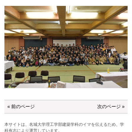
« 前のページ
次のページ »
本サイトは、名城大学理工学部建築学科のイマを伝えるため、学
科有志により運営しています。