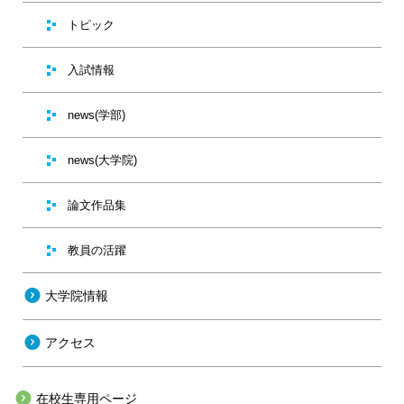
トピック
入試情報
news(学部)
news(大学院)
論文作品集
教員の活躍
大学院情報
アクセス
在校生専用ページ