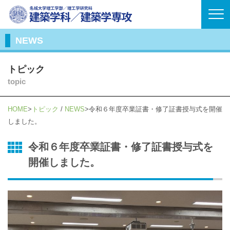
NEWS
トピック
topic
HOME
トピック
/
NEWS
令和６年度卒業証書・修了証書授与式を開催
しました。
令和６年度卒業証書・修了証書授与式を
開催しました。