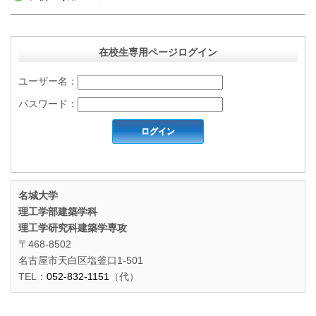
在校生専用ページログイン
ユーザー名：
パスワード：
名城大学
理工学部建築学科
理工学研究科建築学専攻
〒468-8502
名古屋市天白区塩釜口1-501
TEL：
052-832-1151
（代）