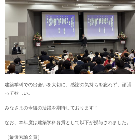
建築学科での出会いを大切に、感謝の気持ちを忘れず、頑張
って欲しい。
みなさまの今後の活躍を期待しております！
なお、本年度は建築学科各賞として以下が授与されました。
［最優秀論文賞］