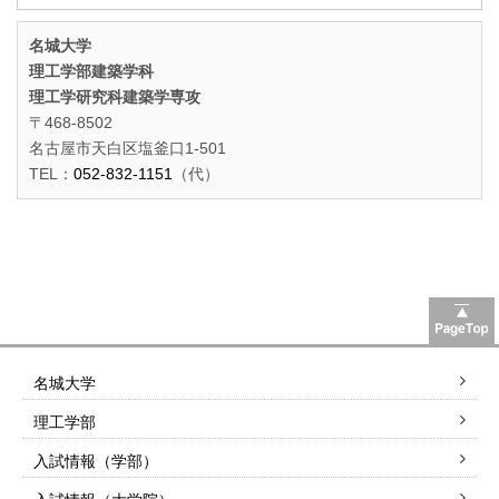
名城大学
理工学部建築学科
理工学研究科建築学専攻
〒468-8502
名古屋市天白区塩釜口1-501
TEL：
052-832-1151
（代）
名城大学
理工学部
入試情報（学部）