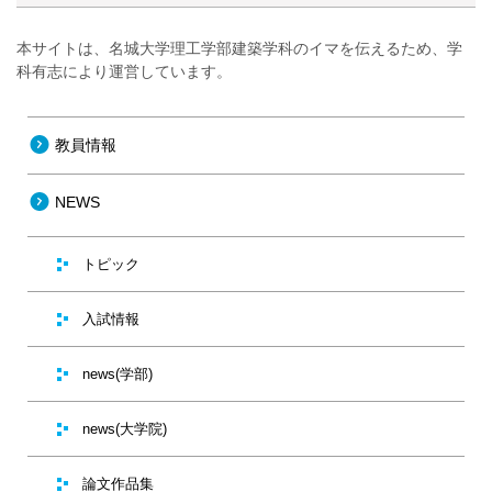
本サイトは、名城大学理工学部建築学科のイマを伝えるため、学
科有志により運営しています。
教員情報
NEWS
トピック
入試情報
news(学部)
news(大学院)
論文作品集