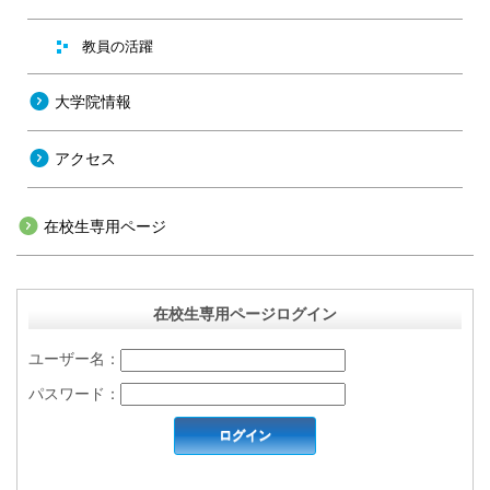
教員の活躍
大学院情報
アクセス
在校生専用ページ
在校生専用ページログイン
ユーザー名：
パスワード：