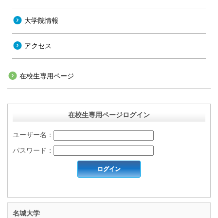
大学院情報
アクセス
在校生専用ページ
在校生専用ページログイン
ユーザー名：
パスワード：
名城大学