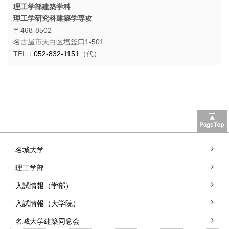
理工学部建築学科
理工学研究科建築学専攻
〒468-8502
名古屋市天白区塩釜口1-501
TEL：
052-832-1151
（代）
名城大学
理工学部
入試情報（学部）
入試情報（大学院）
名城大学建築同窓会