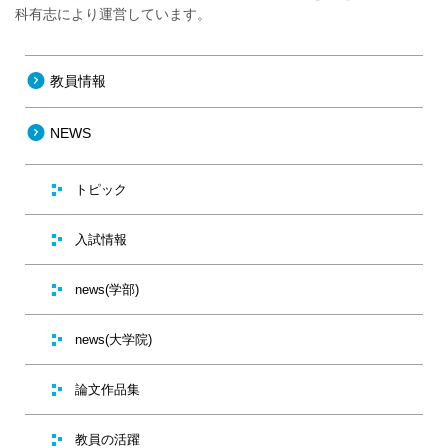
科有志により運営しています。
教員情報
NEWS
トピック
入試情報
news(学部)
news(大学院)
論文作品集
教員の活躍