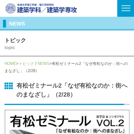
NEWS
トピック
topic
HOME
トピック
/
NEWS
有松ゼミナール2「なぜ有松なのか：街への
まなざし」（2/28）
有松ゼミナール2「なぜ有松なのか：街へ
のまなざし」（2/28）