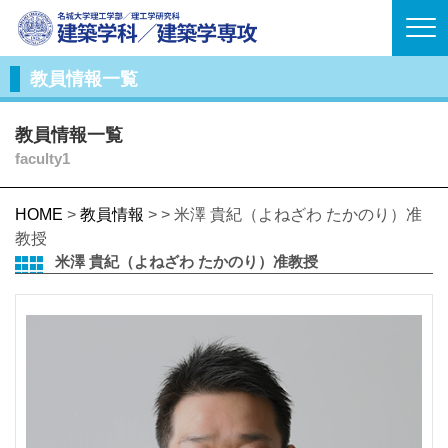
教員情報一覧
教員情報一覧
faculty1
HOME
>
教員情報
> > 米澤 貴紀（よねざわ たかのり）准
教授
米澤 貴紀（よねざわ たかのり）准教授