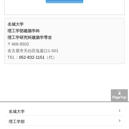
名城大学
理工学部建築学科
理工学研究科建築学専攻
〒468-8502
名古屋市天白区塩釜口1-501
TEL：
052-832-1151
（代）
名城大学
理工学部