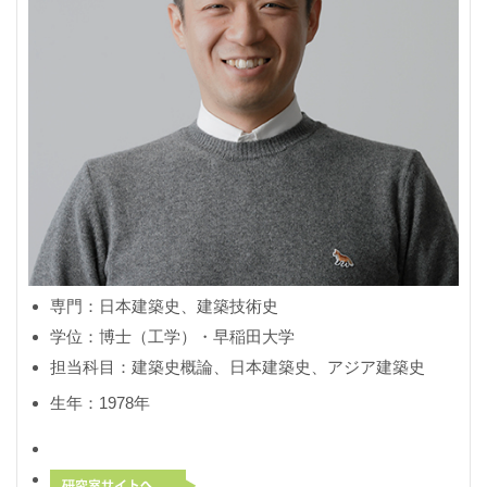
専門：日本建築史、建築技術史
学位：博士（工学）・早稲田大学
担当科目：建築史概論、日本建築史、アジア建築史
生年：1978年