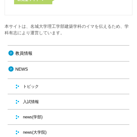
本サイトは、名城大学理工学部建築学科のイマを伝えるため、学
科有志により運営しています。
教員情報
NEWS
トピック
入試情報
news(学部)
news(大学院)