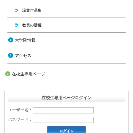
論文作品集
教員の活躍
大学院情報
アクセス
在校生専用ページ
在校生専用ページログイン
ユーザー名：
パスワード：