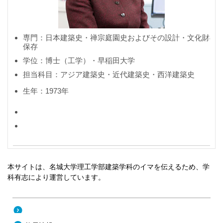
専門：日本建築史・禅宗庭園史およびその設計・文化財の
保存
学位：博士（工学）・早稲田大学
担当科目：アジア建築史・近代建築史・西洋建築史
生年：1973年
本サイトは、名城大学理工学部建築学科のイマを伝えるため、学
科有志により運営しています。