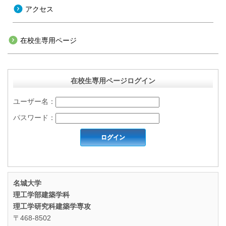
アクセス
在校生専用ページ
在校生専用ページログイン
ユーザー名：
パスワード：
名城大学
理工学部建築学科
理工学研究科建築学専攻
〒468-8502