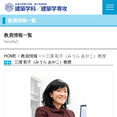
教員情報一覧
教員情報一覧
faculty1
HOME
>
教員情報
> > 三浦 彩子（みうら あやこ）教授
三浦 彩子（みうら あやこ）教授