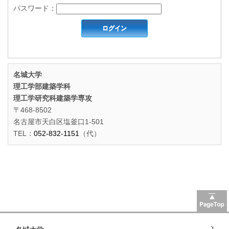
パスワード：
名城大学
理工学部建築学科
理工学研究科建築学専攻
〒468-8502
名古屋市天白区塩釜口1-501
TEL：
052-832-1151
（代）