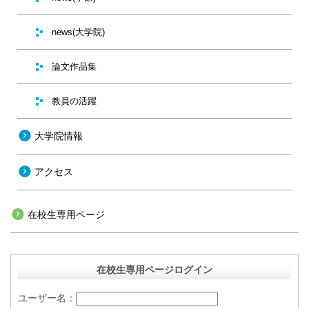
news(大学院)
論文作品集
教員の活躍
大学院情報
アクセス
在校生専用ページ
在校生専用ページログイン
ユーザー名：