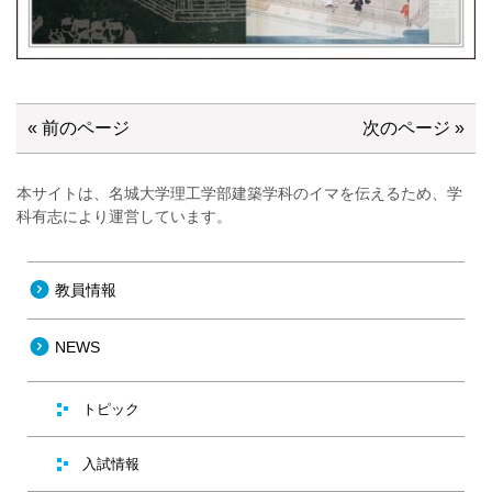
« 前のページ
次のページ »
本サイトは、名城大学理工学部建築学科のイマを伝えるため、学
科有志により運営しています。
教員情報
NEWS
トピック
入試情報