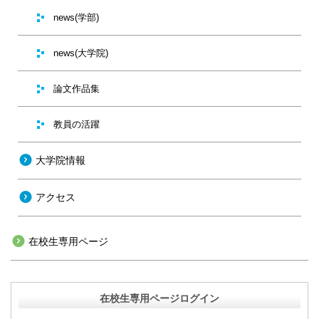
news(学部)
news(大学院)
論文作品集
教員の活躍
大学院情報
アクセス
在校生専用ページ
在校生専用ページログイン