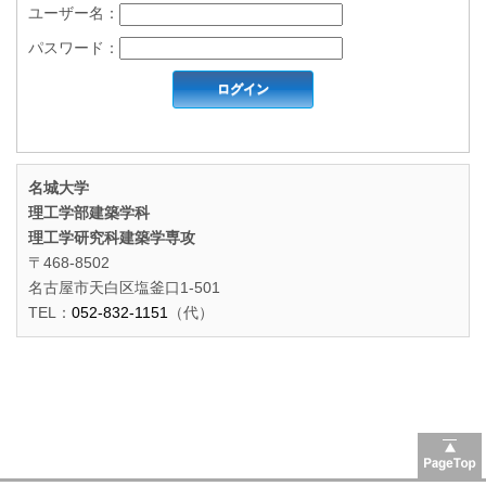
ユーザー名：
パスワード：
名城大学
理工学部建築学科
理工学研究科建築学専攻
〒468-8502
名古屋市天白区塩釜口1-501
TEL：
052-832-1151
（代）