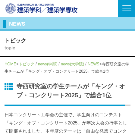
NEWS
トピック
topic
HOME
トピック
/
news(学部)
/
news(大学院)
/
NEWS
寺西研究室の学
生チームが「キング・オブ・コンクリート2025」で総合1位
寺西研究室の学生チームが「キング・オ
ブ・コンクリート2025」で総合1位
日本コンクリート工学会の主催で、学生向けのコンテスト
「キング・オブ・コンクリート2025」が年次大会の行事とし
て開催されました。本年度のテーマは「自由な発想でコンク