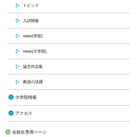
トピック
入試情報
news(学部)
news(大学院)
論文作品集
教員の活躍
大学院情報
アクセス
在校生専用ページ