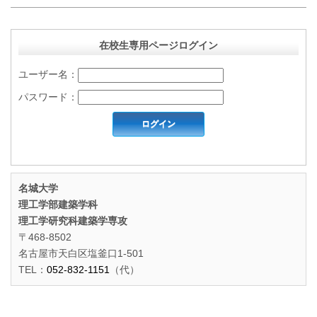
在校生専用ページログイン
ユーザー名：
パスワード：
名城大学
理工学部建築学科
理工学研究科建築学専攻
〒468-8502
名古屋市天白区塩釜口1-501
TEL：
052-832-1151
（代）