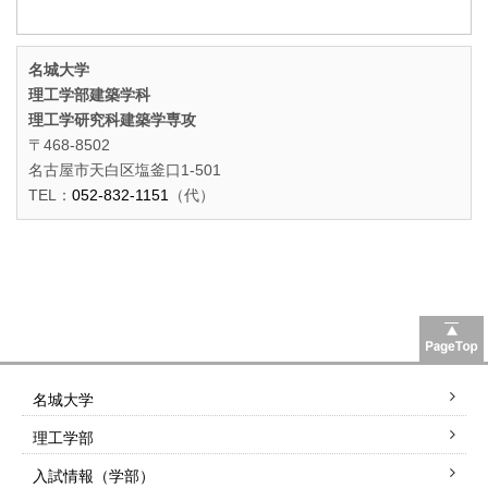
名城大学
理工学部建築学科
理工学研究科建築学専攻
〒468-8502
名古屋市天白区塩釜口1-501
TEL：
052-832-1151
（代）
名城大学
理工学部
入試情報（学部）