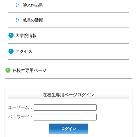
論文作品集
教員の活躍
大学院情報
アクセス
在校生専用ページ
在校生専用ページログイン
ユーザー名：
パスワード：