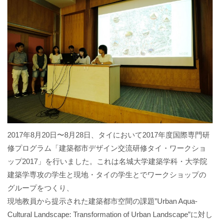
2017年8月20日〜8月28日、タイにおいて2017年度国際専門研
修プログラム「建築都市デザイン交流研修タイ・ワークショ
ップ2017」を行いました。これは名城大学建築学科・大学院
建築学専攻の学生と現地・タイの学生とでワークショップの
グループをつくり、
現地教員から提示された建築都市空間の課題”Urban Aqua-
Cultural Landscape: Transformation of Urban Landscape”に対し