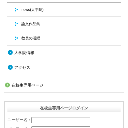
news(大学院)
論文作品集
教員の活躍
大学院情報
アクセス
在校生専用ページ
在校生専用ページログイン
ユーザー名：