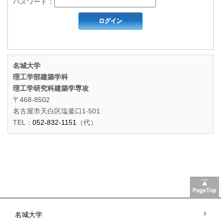
パスワード：
名城大学
理工学部建築学科
理工学研究科建築学専攻
〒468-8502
名古屋市天白区塩釜口1-501
TEL：
052-832-1151
（代）
名城大学