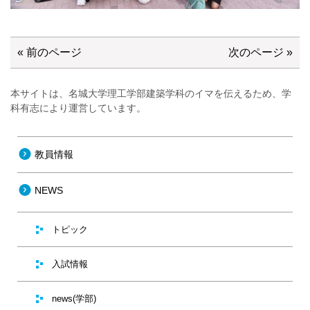
« 前のページ
次のページ »
本サイトは、名城大学理工学部建築学科のイマを伝えるため、学
科有志により運営しています。
教員情報
NEWS
トピック
入試情報
news(学部)