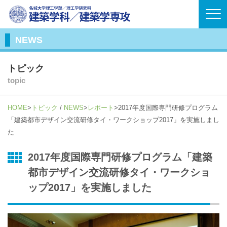
NEWS
トピック
topic
HOME
トピック
/
NEWS
レポート
2017年度国際専門研修プログラム
「建築都市デザイン交流研修タイ・ワークショップ2017」を実施しまし
た
2017年度国際専門研修プログラム「建築
都市デザイン交流研修タイ・ワークショ
ップ2017」を実施しました