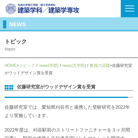
NEWS
トピック
topic
HOME
トピック
/
news(学部)
/
news(大学院)
/
教員の活躍
佐藤研究室
がウッドデザイン賞を受賞
佐藤研究室がウッドデザイン賞を受賞
佐藤研究室では、愛知県刈谷市と連携した受験研究を2022年
より実施しています。
2022年度は、刈谷駅前のストリートファニチャーを３ヶ月間