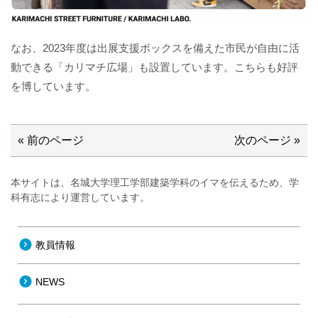
なお、2023年度は出展支援ボックスを備えた市民が自由に活
動できる「カリマチ広場」も設置しています。こちらも好評
を博しています。
« 前のページ
次のページ »
本サイトは、名城大学理工学部建築学科のイマを伝えるため、学
科有志により運営しています。
教員情報
NEWS