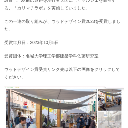
設置し、駅前の道路を歩行者天国にしたマルシェを開催す
る、「カリマチラボ」を実施していました。
この一連の取り組みが、ウッドデザイン賞2023を受賞しまし
た。
受賞年月日：2023年10月5日
受賞団体：名城大学理工学部建築学科佐藤研究室
ウッドデザイン賞受賞リンク先は以下の画像をクリックして
ください。