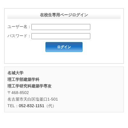
在校生専用ページログイン
ユーザー名：
パスワード：
名城大学
理工学部建築学科
理工学研究科建築学専攻
〒468-8502
名古屋市天白区塩釜口1-501
TEL：
052-832-1151
（代）