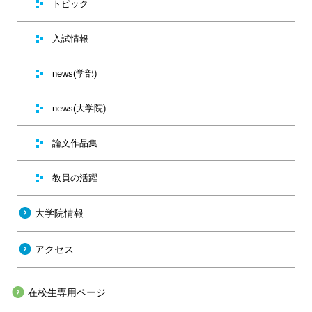
トピック
入試情報
news(学部)
news(大学院)
論文作品集
教員の活躍
大学院情報
アクセス
在校生専用ページ