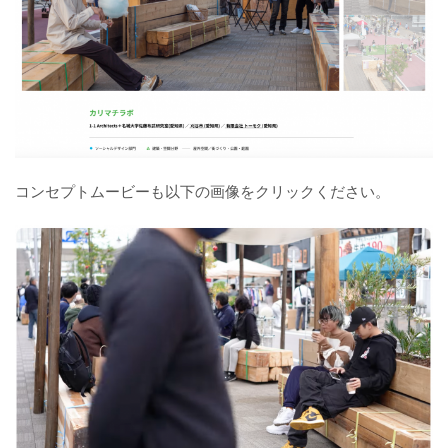
コンセプトムービーも以下の画像をクリックください。